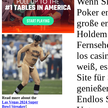
Wenn Si
Poker en
große e
Holdem 
Fernseh
los casi
weiß, es
Site für
genieße
Endlos 
Read more about the
Las Vegas 2024 Super
Bowl Streaker
!