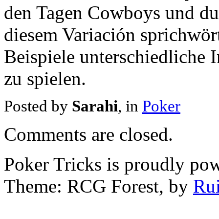
den Tagen Cowboys und du
diesem Variación sprichwört
Beispiele unterschiedliche I
zu spielen.
Posted by
Sarahi
, in
Poker
Comments are closed.
Poker Tricks is proudly po
Theme: RCG Forest, by
Rui