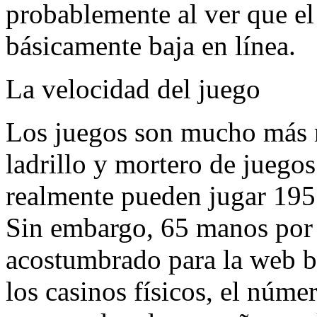
probablemente al ver que el
básicamente baja en línea.
La velocidad del juego
Los juegos son mucho más r
ladrillo y mortero de juego
realmente pueden jugar 195
Sin embargo, 65 manos por 
acostumbrado para la web b
los casinos físicos, el núme