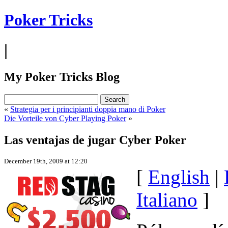
Poker Tricks
|
My Poker Tricks Blog
«
Strategia per i principianti doppia mano di Poker
Die Vorteile von Cyber Playing Poker
»
Las ventajas de jugar Cyber Poker
December 19th, 2009 at 12:20
[
English
|
Italiano
]