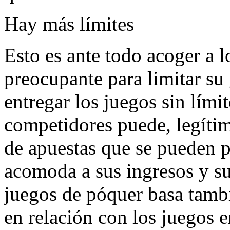
Hay más límites
Esto es ante todo acoger a l
preocupante para limitar su
entregar los juegos sin lími
competidores puede, legítima
de apuestas que se pueden pe
acomoda a sus ingresos y s
juegos de póquer basa tambi
en relación con los juegos e