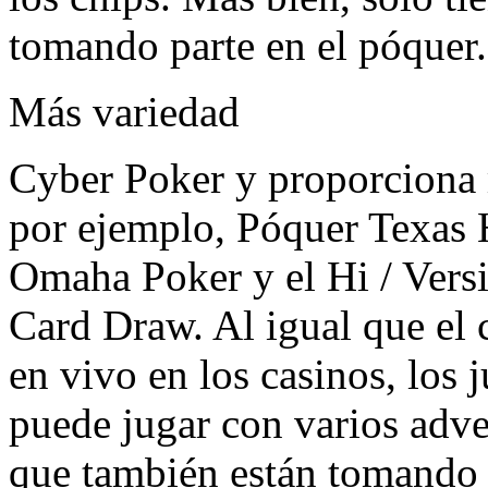
tomando parte en el póquer.
Más variedad
Cyber Poker y proporciona 
por ejemplo, Póquer Texas
Omaha Poker y el Hi / Versi
Card Draw. Al igual que el
en vivo en los casinos, los
puede jugar con varios adver
que también están tomando p