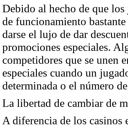
Debido al hecho de que los 
de funcionamiento bastante 
darse el lujo de dar descuen
promociones especiales. Alg
competidores que se unen en
especiales cuando un jugado
determinada o el número de
La libertad de cambiar de 
A diferencia de los casinos 