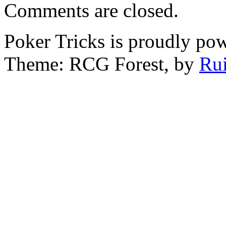
Comments are closed.
Poker Tricks is proudly po
Theme: RCG Forest, by
Rui